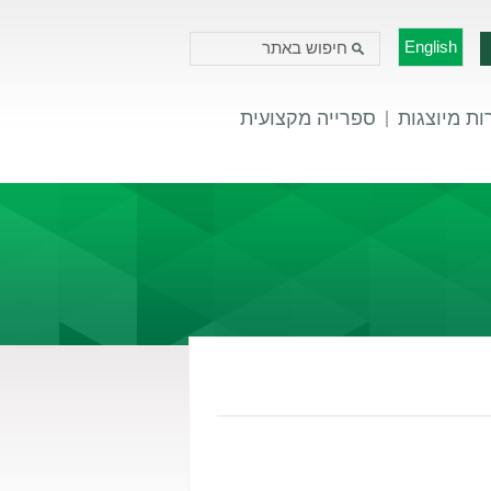
English
ת מיוצגות
ספרייה מקצועית