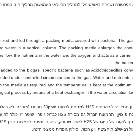
מפרטורה נשמרת באופטימלי לתהליך הביולוגי באמצעות מחליף חום במחזור
mixed and led through a packing media covered with bacteria. The gas
ting water in a vertical column. The packing media enlarges the cont
 flow, the nutrients in the water and the oxygen and acts as a carrier 
the bacter
added to the biogas, specific bacteria such as Acidothiobacillus conv
 added under controlled circumstances to the gas. Water and nutrients 
n the media as required and the temperature is kept at the optimum 
logical process by means of a heat exchanger in the water circulation lo
סכנת פיצוץ]. תחמוצת הברזל גם מסירה H2S כברזל גופ
ב-שלבית חציצת pH הכור, וסילוק גופרית ממצעי הזנה.