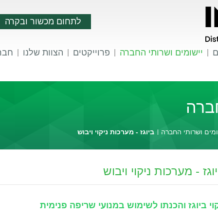
לתחום מכשור ובקרה
ם
יישומים ושרותי החברה
פרוייקטים
הצוות שלנו
חברו
חברה
ומים ושרותי החברה
ביוגז - מערכות ניקוי ויבוש
וגז - מערכות ניקוי ויבוש
קוי ביוגז והכנתו לשימוש במנועי שריפה פנימית