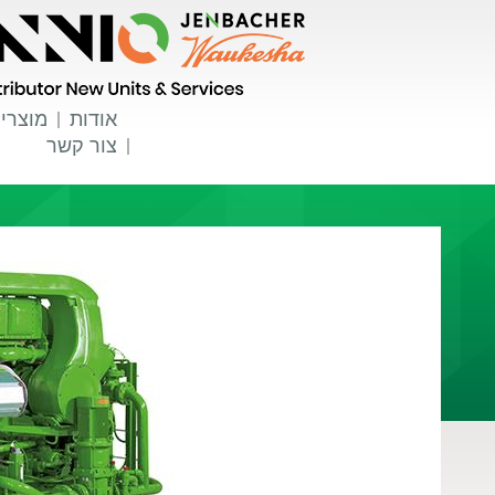
אודות
מוצרי
צור קשר