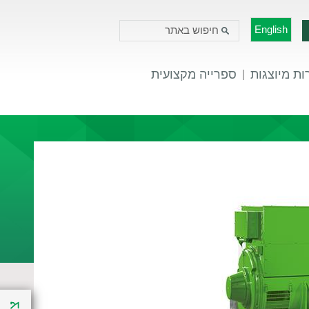
English
ת מיוצגות
ספרייה מקצועית