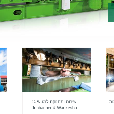
ות
שירות ותחזוקה למנועי גז
Jenbacher & Waukesha