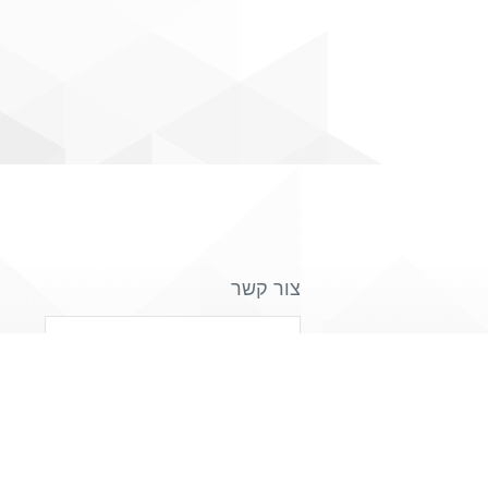
צור קשר