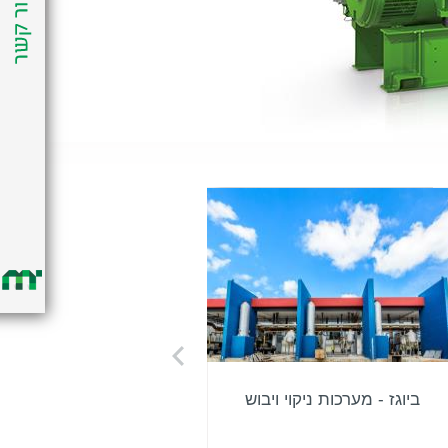
ביוגז - מערכות ניקוי ויבוש