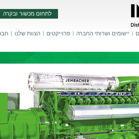
לתחום מכשור ובקרה
ם
יישומים ושרותי החברה
פרוייקטים
הצוות שלנו
חברו