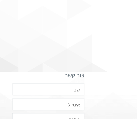
צור קשר