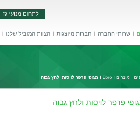
לתחום מנועי גז
ם
שרותי החברה
חברות מיוצגות
הצוות המוביל שלנו
ים
מוצרים
Ebro
מגופי פרפר לויסות ולחץ גבוה
ופי פרפר לויסות ולחץ גבוה