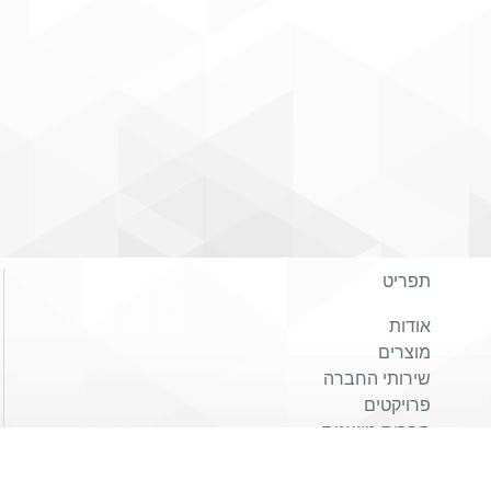
תפריט
אודות
מוצרים
שירותי החברה
פרויקטים
חברות מיוצגות
הצוות שלנו
צור קשר