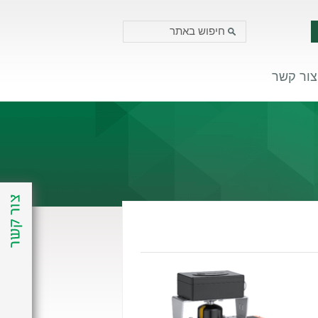
צור קשר