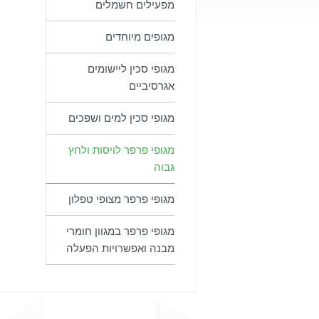
מפעילים חשמלים
מגופים מיוחדים
מגופי סכין ליישומים
אגרסיביים
מגופי סכין למים ושפכים
מגופי פרפר לויסות ולחץ
גבוה
מגופי פרפר מצופי טפלון
מגופי פרפר במגוון חומרי
מבנה ואפשרויות הפעלה